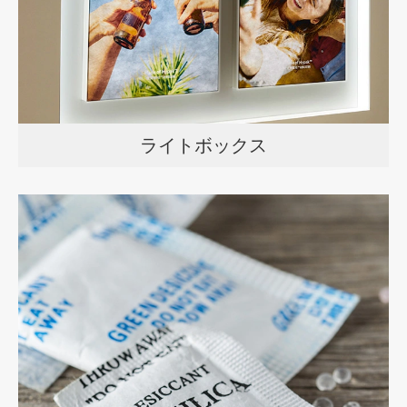
ライトボックス