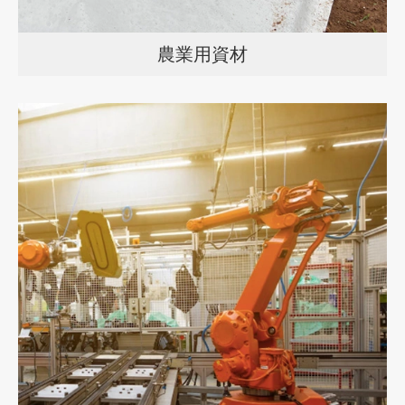
農業用資材