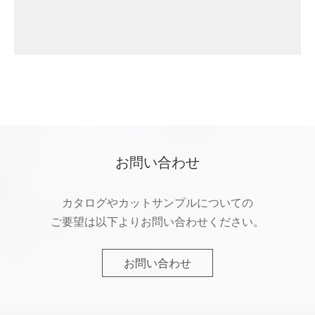
お問い合わせ
カタログやカットサンプルについての
ご要望は以下よりお問い合わせください。
お問い合わせ