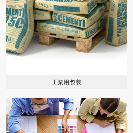
工業用包装