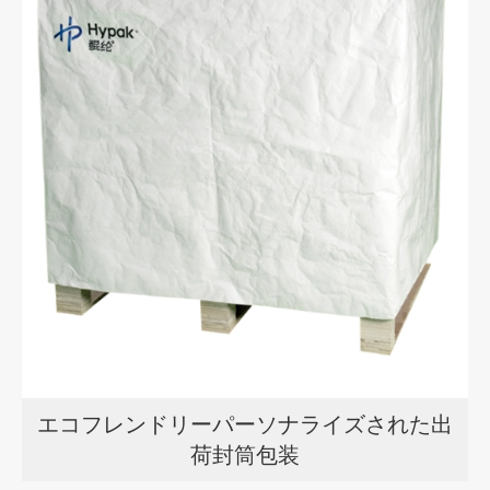
エコフレンドリーパーソナライズされた出
荷封筒包装