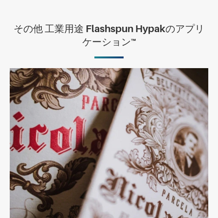
その他 工業用途 Flashspun Hypakのアプリ
ケーション™