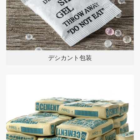
デシカント包装