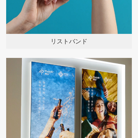
リストバンド