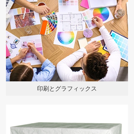
印刷とグラフィックス