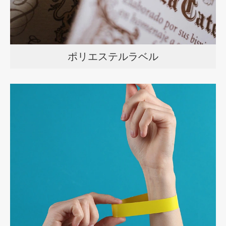
ポリエステルラベル