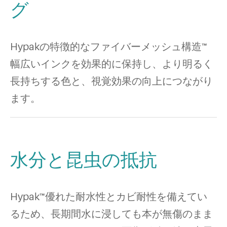
グ
Hypakの特徴的なファイバーメッシュ構造™
幅広いインクを効果的に保持し、より明るく
長持ちする色と、視覚効果の向上につながり
ます。
水分と昆虫の抵抗
Hypak™優れた耐水性とカビ耐性を備えてい
るため、長期間水に浸しても本が無傷のまま