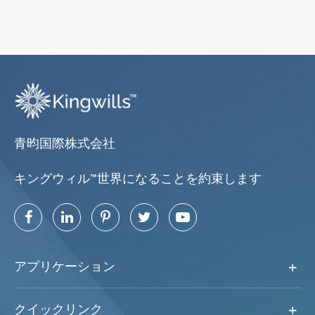
青昀国際株式会社
キングウィル™世界になることを約束します
アプリケーション
クイックリンク