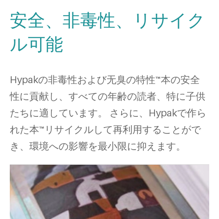
安全、非毒性、リサイク
ル可能
Hypakの非毒性および无臭の特性™本の安全
性に貢献し、すべての年齢の読者、特に子供
たちに適しています。 さらに、Hypakで作ら
れた本™リサイクルして再利用することがで
き、環境への影響を最小限に抑えます。