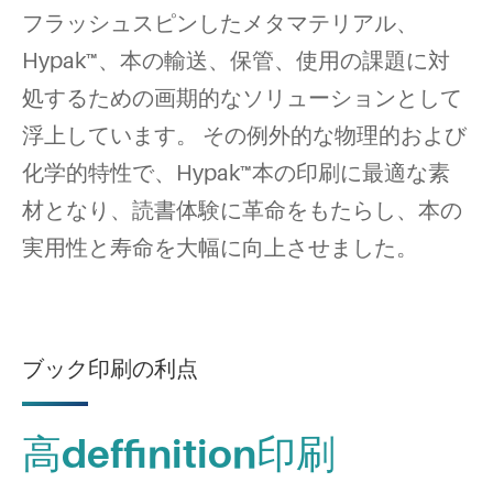
フラッシュスピンしたメタマテリアル、
Hypak™、本の輸送、保管、使用の課題に対
処するための画期的なソリューションとして
浮上しています。 その例外的な物理的および
化学的特性で、Hypak™本の印刷に最適な素
材となり、読書体験に革命をもたらし、本の
実用性と寿命を大幅に向上させました。
ブック印刷の利点
高deffinition印刷