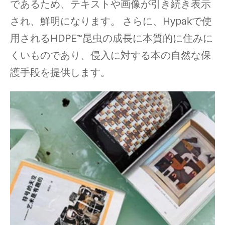
であるため、テキストや画像が引き続き表示
され、鮮明になります。 さらに、Hypakで使
用されるHDPE™昆虫の成長に本質的に住みに
くいものであり、侵入に対する本の自然な保
護手段を提供します。