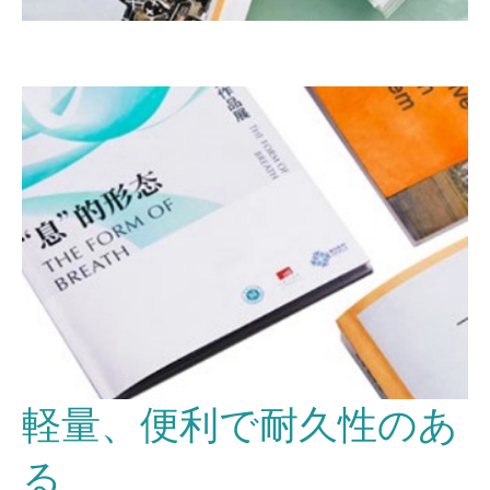
軽量、便利で耐久性のあ
る