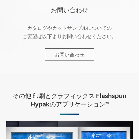
お問い合わせ
カタログやカットサンプルについての
ご要望は以下よりお問い合わせください。
お問い合わせ
その他 印刷とグラフィックス Flashspun
Hypakのアプリケーション™