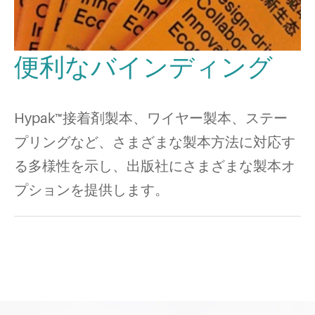
便利なバインディング
Hypak™接着剤製本、ワイヤー製本、ステー
プリングなど、さまざまな製本方法に対応す
る多様性を示し、出版社にさまざまな製本オ
プションを提供します。