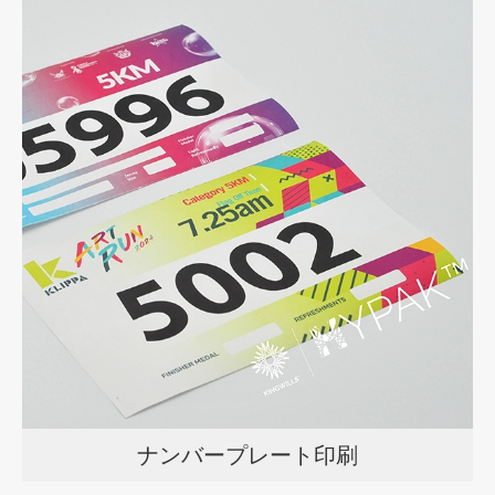
ナンバープレート印刷