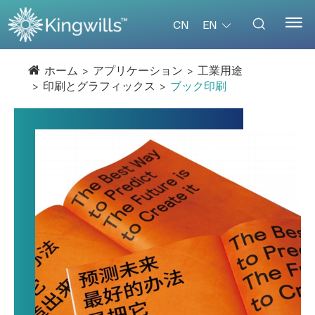


EN
CN
ホーム
アプリケーション
工業用途
印刷とグラフィックス
ブック印刷