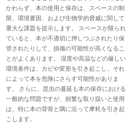
かわらず、本の使用と保存は、スペースの制
限、環境要因、および生物学的脅威に関して
重大な課題を提示します。 スペースが限られ
ていると、本が不適切に押しつぶされたり保
管されたりして、損傷の可能性が高くなるこ
とがよくあります。 湿度や高温などの厳しい
環境条件は、カビや変形を引き起こし、それ
によって本を危険にさらす可能性がありま
す。 さらに、昆虫の蔓延も本の保存における
一般的な問題ですが、頻繁な取り扱いと使用
は、特に本の背骨と隅に沿って摩耗を引き起
こします。