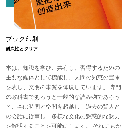
ブック印刷
耐久性とクリア
本は、知識を学び、共有し、習得するための
主要な媒体として機能し、人間の知恵の宝庫
を表し、文明の本質を体現しています。 専門
の教科書であろうと一般的な読み物であろう
と、本は時間と空間を超越し、過去の賢人と
の会話に従事し、多様な文化の魅惑的な魅力
を解明することを可能にします。 それにもか