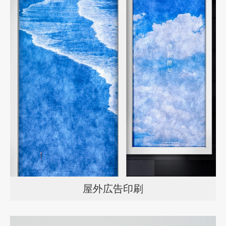
屋外広告印刷