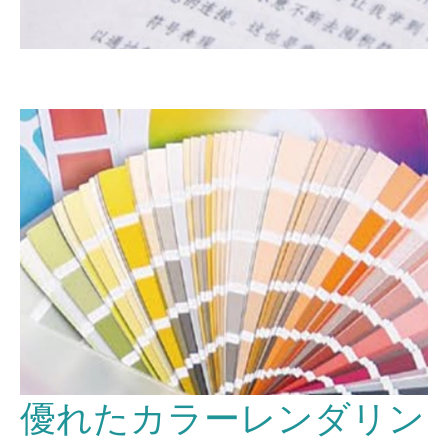
優れたカラーレンダリン