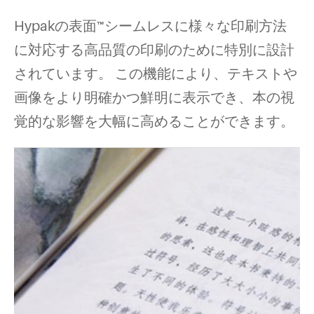
Hypakの表面™シームレスに様々な印刷方法
に対応する高品質の印刷のために特別に設計
されています。 この機能により、テキストや
画像をより明確かつ鮮明に表示でき、本の視
覚的な影響を大幅に高めることができます。